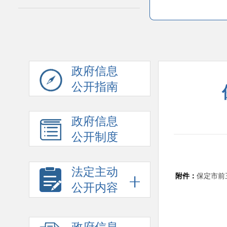
政府信息
公开指南
政府信息
公开制度
法定主动
附件：
保定市前
公开内容