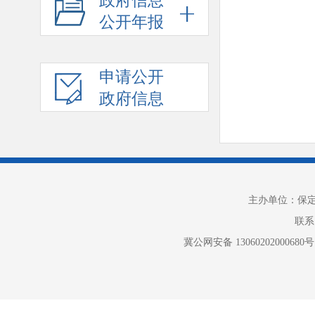
政府信息
公开年报
申请公开
政府信息
主办单位：保
联系电
冀公网安备 13060202000680号