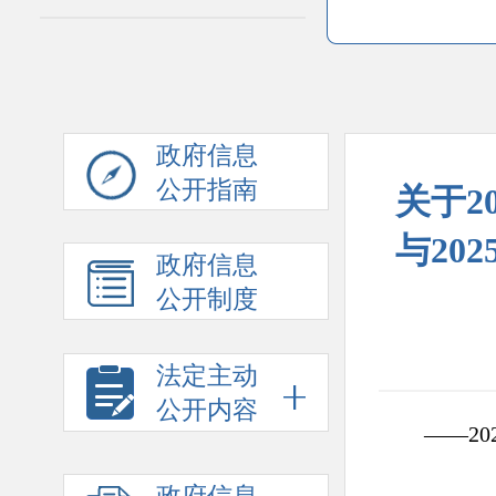
政府信息
公开指南
关于2
与20
政府信息
公开制度
法定主动
公开内容
——20